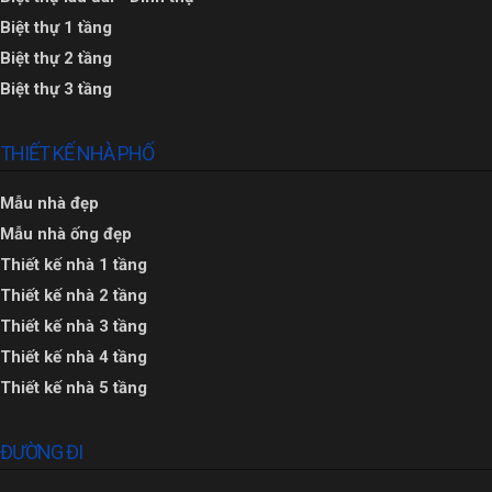
Biệt thự 1 tầng
Biệt thự 2 tầng
Biệt thự 3 tầng
THIẾT KẾ NHÀ PHỐ
Mẫu nhà đẹp
Mẫu nhà ống đẹp
Thiết kế nhà 1 tầng
Thiết kế nhà 2 tầng
Thiết kế nhà 3 tầng
Thiết kế nhà 4 tầng
Thiết kế nhà 5 tầng
ĐƯỜNG ĐI