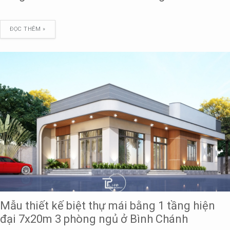
ĐỌC THÊM »
Mẫu thiết kế biệt thự mái bằng 1 tầng hiện
đại 7x20m 3 phòng ngủ ở Bình Chánh