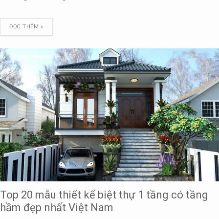
ĐỌC THÊM »
Top 20 mẫu thiết kế biệt thự 1 tầng có tầng
hầm đẹp nhất Việt Nam