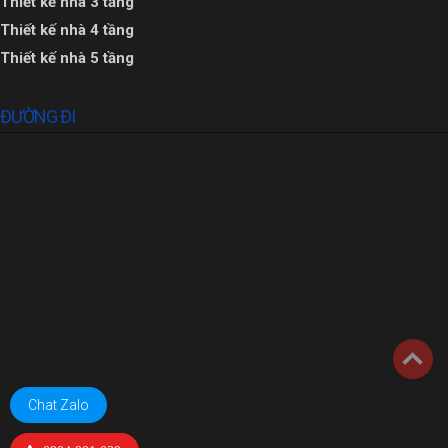
Thiết kế nhà 3 tầng
Thiết kế nhà 4 tầng
Thiết kế nhà 5 tầng
ĐƯỜNG ĐI
Chat Zalo