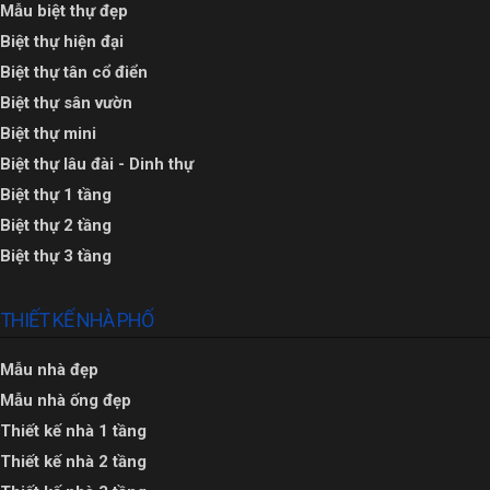
Mẫu biệt thự đẹp
Biệt thự hiện đại
Biệt thự tân cổ điển
Biệt thự sân vườn
Biệt thự mini
Biệt thự lâu đài - Dinh thự
Biệt thự 1 tầng
Biệt thự 2 tầng
Biệt thự 3 tầng
THIẾT KẾ NHÀ PHỐ
Mẫu nhà đẹp
Mẫu nhà ống đẹp
Thiết kế nhà 1 tầng
Thiết kế nhà 2 tầng