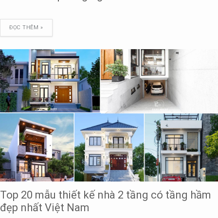
ĐỌC THÊM »
Top 20 mẫu thiết kế nhà 2 tầng có tầng hầm
đẹp nhất Việt Nam