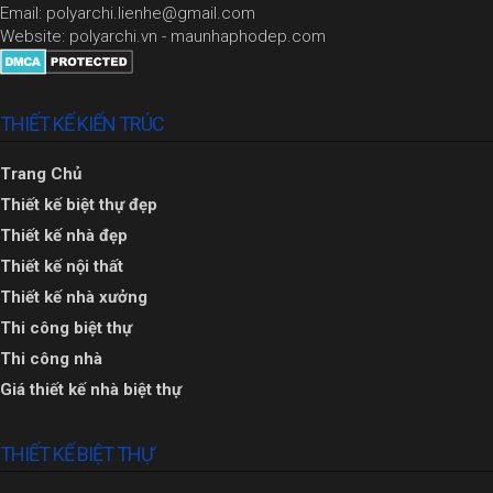
Email: polyarchi.lienhe@gmail.com
Website: polyarchi.vn - maunhaphodep.com
THIẾT KẾ KIẾN TRÚC
Trang Chủ
Thiết kế biệt thự đẹp
Thiết kế nhà đẹp
Thiết kế nội thất
Thiết kế nhà xưởng
Thi công biệt thự
Thi công nhà
Giá thiết kế nhà biệt thự
THIẾT KẾ BIỆT THỰ