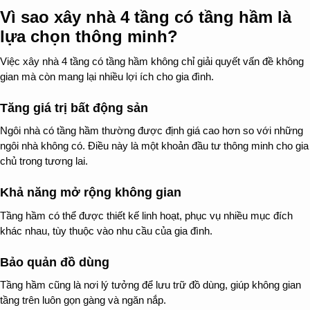
Vì sao xây nhà 4 tầng có tầng hầm là
lựa chọn thông minh?
Việc xây nhà 4 tầng có tầng hầm không chỉ giải quyết vấn đề không
gian mà còn mang lại nhiều lợi ích cho gia đình.
Tăng giá trị bất động sản
Ngôi nhà có tầng hầm thường được định giá cao hơn so với những
ngôi nhà không có. Điều này là một khoản đầu tư thông minh cho gia
chủ trong tương lai.
Khả năng mở rộng không gian
Tầng hầm có thể được thiết kế linh hoạt, phục vụ nhiều mục đích
khác nhau, tùy thuộc vào nhu cầu của gia đình.
Bảo quản đồ dùng
Tầng hầm cũng là nơi lý tưởng để lưu trữ đồ dùng, giúp không gian
tầng trên luôn gọn gàng và ngăn nắp.