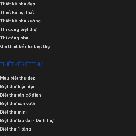
Thiết kế nhà đẹp
Thiết kế nội thất
Thiết kế nhà xưởng
Thi công biệt thự
Thi công nhà
Giá thiết kế nhà biệt thự
THIẾT KẾ BIỆT THỰ
Mẫu biệt thự đẹp
Biệt thự hiện đại
Biệt thự tân cổ điển
Biệt thự sân vườn
Biệt thự mini
Biệt thự lâu đài - Dinh thự
Biệt thự 1 tầng