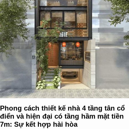
Phong cách thiết kế nhà 4 tầng tân cổ
điển và hiện đại có tầng hầm mặt tiền
7m: Sự kết hợp hài hòa