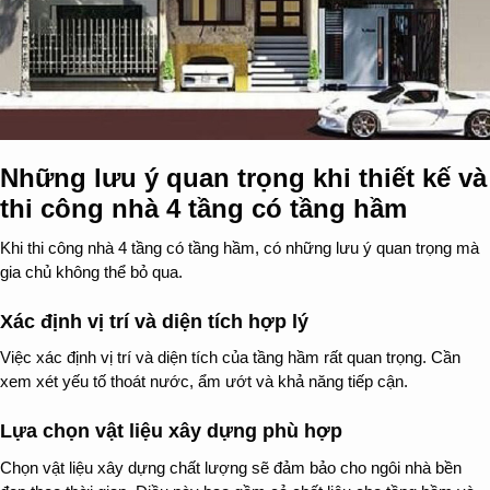
Những lưu ý quan trọng khi thiết kế và
thi công nhà 4 tầng có tầng hầm
Khi thi công nhà 4 tầng có tầng hầm, có những lưu ý quan trọng mà
gia chủ không thể bỏ qua.
Xác định vị trí và diện tích hợp lý
Việc xác định vị trí và diện tích của tầng hầm rất quan trọng. Cần
xem xét yếu tố thoát nước, ẩm ướt và khả năng tiếp cận.
Lựa chọn vật liệu xây dựng phù hợp
Chọn vật liệu xây dựng chất lượng sẽ đảm bảo cho ngôi nhà bền