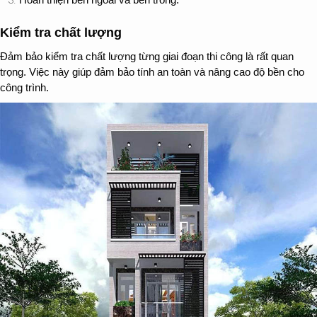
Kiểm tra chất lượng
Đảm bảo kiểm tra chất lượng từng giai đoạn thi công là rất quan
trọng. Việc này giúp đảm bảo tính an toàn và nâng cao độ bền cho
công trình.