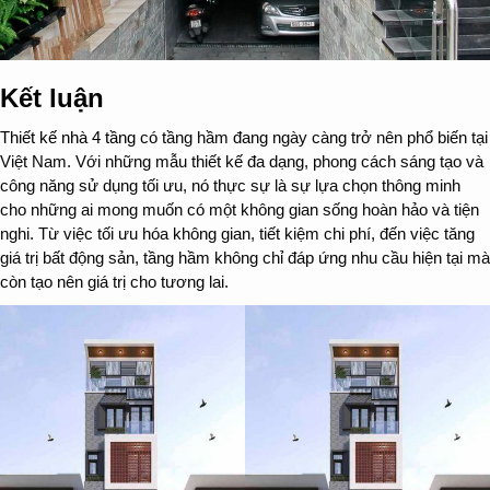
Kết luận
Thiết kế nhà 4 tầng
có tầng hầm đang ngày càng trở nên phổ biến tại
Việt Nam. Với những mẫu thiết kế đa dạng, phong cách sáng tạo và
công năng sử dụng tối ưu, nó thực sự là sự lựa chọn thông minh
cho những ai mong muốn có một không gian sống hoàn hảo và tiện
nghi. Từ việc tối ưu hóa không gian, tiết kiệm chi phí, đến việc tăng
giá trị bất động sản, tầng hầm không chỉ đáp ứng nhu cầu hiện tại mà
còn tạo nên giá trị cho tương lai.