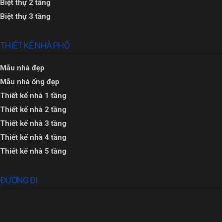
Biệt thự 2 tầng
Biệt thự 3 tầng
THIẾT KẾ NHÀ PHỐ
Mẫu nhà đẹp
Mẫu nhà ống đẹp
Thiết kế nhà 1 tầng
Thiết kế nhà 2 tầng
Thiết kế nhà 3 tầng
Thiết kế nhà 4 tầng
Thiết kế nhà 5 tầng
ĐƯỜNG ĐI