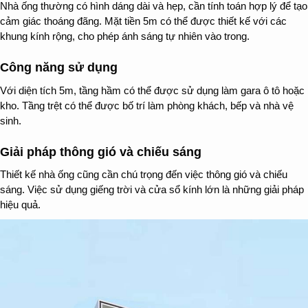
Nhà ống thường có hình dáng dài và hẹp, cần tính toán hợp lý để tạo
cảm giác thoáng đãng. Mặt tiền 5m có thể được thiết kế với các
khung kính rộng, cho phép ánh sáng tự nhiên vào trong.
Công năng sử dụng
Với diện tích 5m, tầng hầm có thể được sử dụng làm gara ô tô hoặc
kho. Tầng trệt có thể được bố trí làm phòng khách, bếp và nhà vệ
sinh.
Giải pháp thông gió và chiếu sáng
Thiết kế nhà ống cũng cần chú trọng đến việc thông gió và chiếu
sáng. Việc sử dụng giếng trời và cửa sổ kính lớn là những giải pháp
hiệu quả.