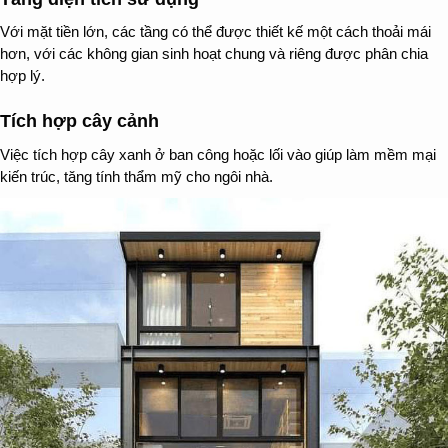
Với mặt tiền lớn, các tầng có thể được thiết kế một cách thoải mái
hơn, với các không gian sinh hoạt chung và riêng được phân chia
hợp lý.
Tích hợp cây cảnh
Việc tích hợp cây xanh ở ban công hoặc lối vào giúp làm mềm mại
kiến trúc, tăng tính thẩm mỹ cho ngôi nhà.