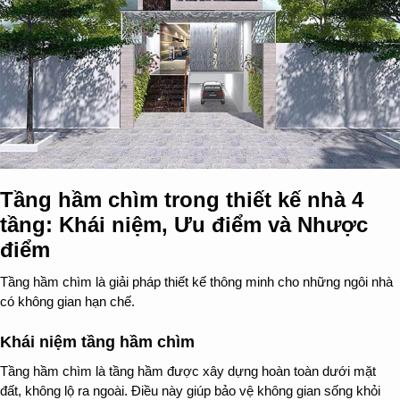
Tầng hầm chìm trong thiết kế nhà 4
tầng: Khái niệm, Ưu điểm và Nhược
điểm
Tầng hầm chìm là giải pháp thiết kế thông minh cho những ngôi nhà
có không gian hạn chế.
Khái niệm tầng hầm chìm
Tầng hầm chìm là tầng hầm được xây dựng hoàn toàn dưới mặt
đất, không lộ ra ngoài. Điều này giúp bảo vệ không gian sống khỏi