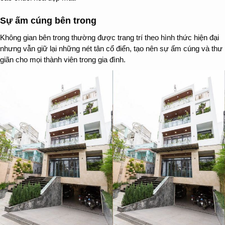
Sự ấm cúng bên trong
Không gian bên trong thường được trang trí theo hình thức hiện đại
nhưng vẫn giữ lại những nét tân cổ điển, tạo nên sự ấm cúng và thư
giãn cho mọi thành viên trong gia đình.