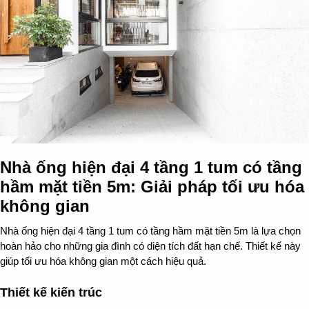
Nhà ống hiện đại 4 tầng 1 tum có tầng
hầm mặt tiền 5m: Giải pháp tối ưu hóa
không gian
Nhà ống hiện đại 4 tầng 1 tum có tầng hầm mặt tiền 5m là lựa chọn
hoàn hảo cho những gia đình có diện tích đất hạn chế. Thiết kế này
giúp tối ưu hóa không gian một cách hiệu quả.
Thiết kế kiến trúc