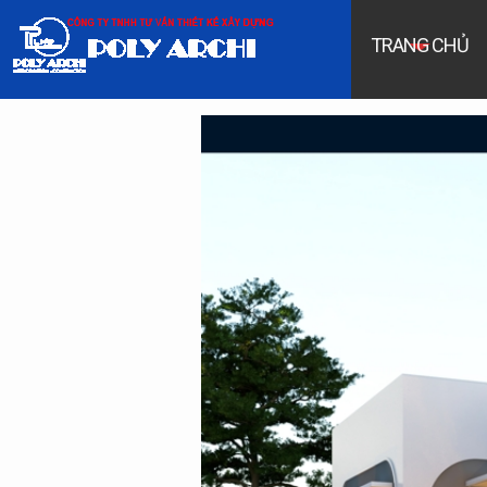
TRANG CHỦ