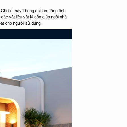
Chi tiết này không chỉ làm tăng tính
các vật liệu vật lý còn giúp ngôi nhà
hoạt cho người sử dụng.